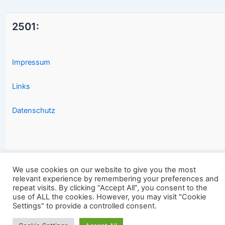
2501:
Impressum
Links
Datenschutz
We use cookies on our website to give you the most
relevant experience by remembering your preferences and
Copyright © 2026 2501.eu Gute Filme |
repeat visits. By clicking “Accept All”, you consent to the
use of ALL the cookies. However, you may visit "Cookie
Settings" to provide a controlled consent.