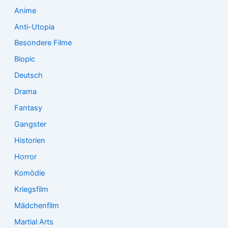
:
Anime
Anti-Utopia
Besondere Filme
Biopic
Deutsch
Drama
Fantasy
Gangster
Historien
Horror
Komödie
Kriegsfilm
Mädchenfilm
Martial Arts