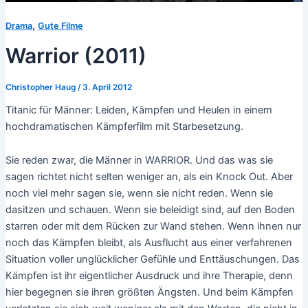
,
Drama
Gute Filme
Warrior (2011)
Christopher Haug
/
3. April 2012
Titanic für Männer: Leiden, Kämpfen und Heulen in einem
hochdramatischen Kämpferfilm mit Starbesetzung.
Sie reden zwar, die Männer in WARRIOR. Und das was sie
sagen richtet nicht selten weniger an, als ein Knock Out. Aber
noch viel mehr sagen sie, wenn sie nicht reden. Wenn sie
dasitzen und schauen. Wenn sie beleidigt sind, auf den Boden
starren oder mit dem Rücken zur Wand stehen. Wenn ihnen nur
noch das Kämpfen bleibt, als Ausflucht aus einer verfahrenen
Situation voller unglücklicher Gefühle und Enttäuschungen. Das
Kämpfen ist ihr eigentlicher Ausdruck und ihre Therapie, denn
hier begegnen sie ihren größten Ängsten. Und beim Kämpfen