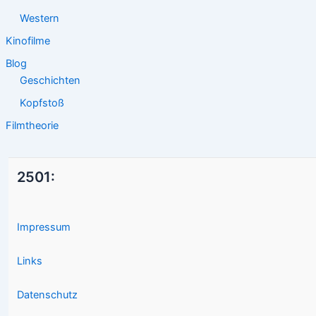
Western
Kinofilme
Blog
Geschichten
Kopfstoß
Filmtheorie
2501:
Impressum
Links
Datenschutz