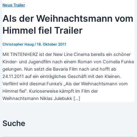
Neue Trailer
Als der Weihnachtsmann vom
Himmel fiel Trailer
Christopher Haug
/
18. Oktober 2011
Mit TINTENHERZ ist der New Line Cinema bereits ein schöner
Kinder- und Jugendfilm nach einem Roman von Cornelia Funke
gelungen. Nun setzt die Bavaria Film nach und hofft ab
24.11.2011 auf ein einträgliches Geschäft mit den Kleinen.
Verfilmt wird diesmal Funke’s „Als der Weihnachtsmann vom
Himmel fiel“. Kurioserweise kämpft im Film der
Weihnachtsmann Niklas Julebukk […]
Suche