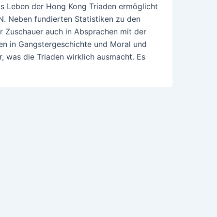
as Leben der Hong Kong Triaden ermöglicht
. Neben fundierten Statistiken zu den
r Zuschauer auch in Absprachen mit der
den in Gangstergeschichte und Moral und
, was die Triaden wirklich ausmacht. Es