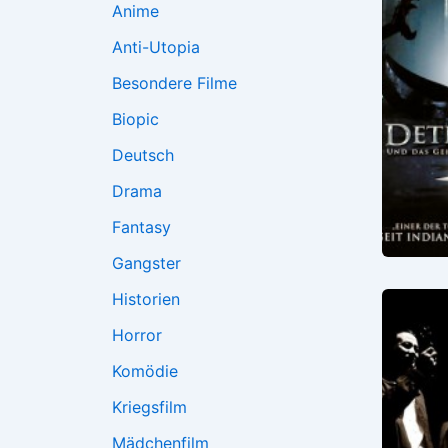
Anime
Anti-Utopia
Besondere Filme
Biopic
Deutsch
Drama
Fantasy
Gangster
Historien
Horror
Komödie
Kriegsfilm
Mädchenfilm