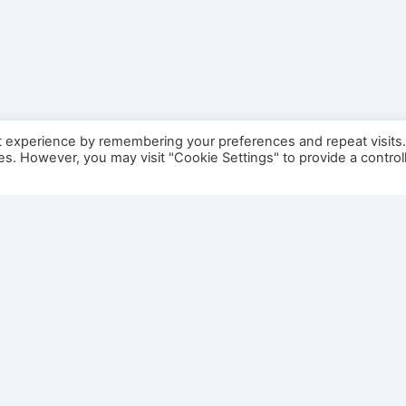
t experience by remembering your preferences and repeat visits
ies. However, you may visit "Cookie Settings" to provide a control