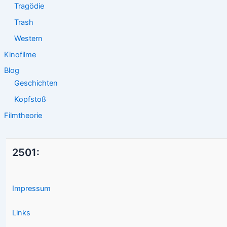
Tragödie
Trash
Western
Kinofilme
Blog
Geschichten
Kopfstoß
Filmtheorie
2501:
Impressum
Links