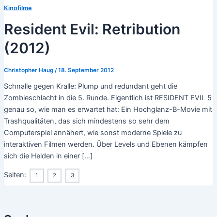
Kinofilme
Resident Evil: Retribution
(2012)
Christopher Haug
/
18. September 2012
Schnalle gegen Kralle: Plump und redundant geht die
Zombieschlacht in die 5. Runde. Eigentlich ist RESIDENT EVIL 5
genau so, wie man es erwartet hat: Ein Hochglanz-B-Movie mit
Trashqualitäten, das sich mindestens so sehr dem
Computerspiel annähert, wie sonst moderne Spiele zu
interaktiven Filmen werden. Über Levels und Ebenen kämpfen
sich die Helden in einer […]
Seiten:
1
2
3