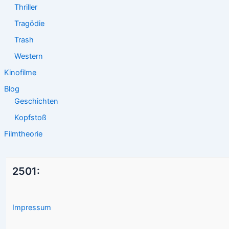
Thriller
Tragödie
Trash
Western
Kinofilme
Blog
Geschichten
Kopfstoß
Filmtheorie
2501:
Impressum