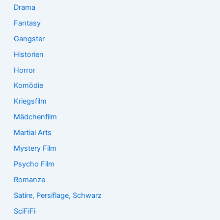
Drama
Fantasy
Gangster
Historien
Horror
Komödie
Kriegsfilm
Mädchenfilm
Martial Arts
Mystery Film
Psycho Film
Romanze
Satire, Persiflage, Schwarz
SciFiFi