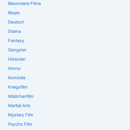
Besondere Filme
Biopic
Deutsch
Drama
Fantasy
Gangster
Historien
Horror
Komödie
Kriegsfilm
Mädchenfilm
Martial Arts
Mystery Film
Psycho Film