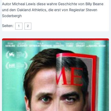
Autor Micheal Lewis diese wahre Geschichte von Billy Beane
und den Oakland Athletics, die erst von Regiestar Steven
Soderbergh
Seiten:
1
2