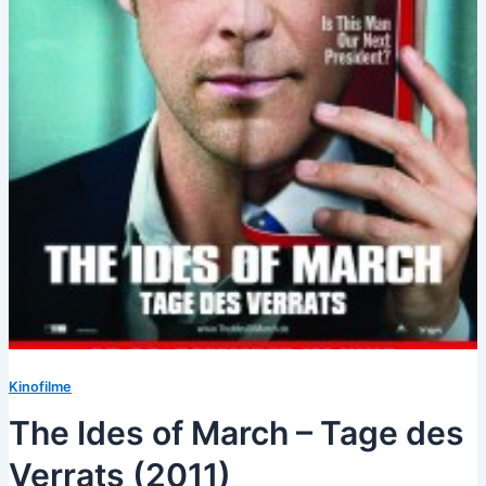
Kinofilme
The Ides of March – Tage des
Verrats (2011)