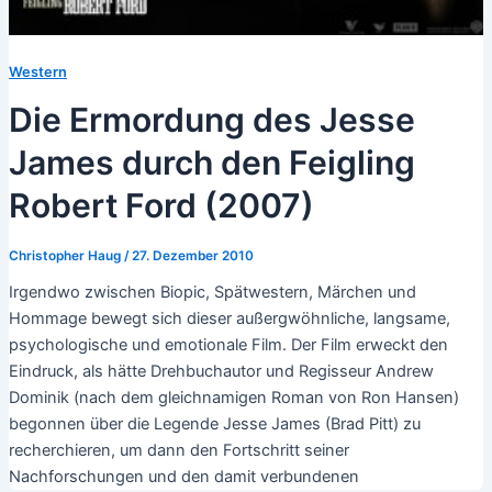
Western
Die Ermordung des Jesse
James durch den Feigling
Robert Ford (2007)
Christopher Haug
/
27. Dezember 2010
Irgendwo zwischen Biopic, Spätwestern, Märchen und
Hommage bewegt sich dieser außergwöhnliche, langsame,
psychologische und emotionale Film. Der Film erweckt den
Eindruck, als hätte Drehbuchautor und Regisseur Andrew
Dominik (nach dem gleichnamigen Roman von Ron Hansen)
begonnen über die Legende Jesse James (Brad Pitt) zu
recherchieren, um dann den Fortschritt seiner
Nachforschungen und den damit verbundenen