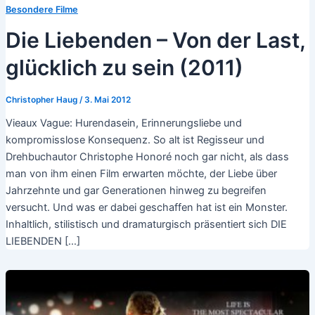
Besondere Filme
Die Liebenden – Von der Last,
glücklich zu sein (2011)
Christopher Haug
/
3. Mai 2012
Vieaux Vague: Hurendasein, Erinnerungsliebe und
kompromisslose Konsequenz. So alt ist Regisseur und
Drehbuchautor Christophe Honoré noch gar nicht, als dass
man von ihm einen Film erwarten möchte, der Liebe über
Jahrzehnte und gar Generationen hinweg zu begreifen
versucht. Und was er dabei geschaffen hat ist ein Monster.
Inhaltlich, stilistisch und dramaturgisch präsentiert sich DIE
LIEBENDEN […]