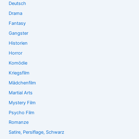
Deutsch
Drama
Fantasy
Gangster
Historien
Horror
Komödie
Kriegsfilm
Mädchenfilm
Martial Arts
Mystery Film
Psycho Film
Romanze
Satire, Persiflage, Schwarz