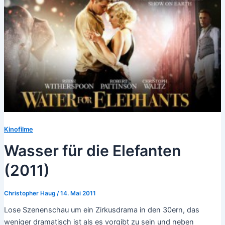
Kinofilme
Wasser für die Elefanten
(2011)
Christopher Haug
/
14. Mai 2011
Lose Szenenschau um ein Zirkusdrama in den 30ern, das
weniger dramatisch ist als es vorgibt zu sein und neben