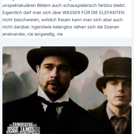
unspektakulären Bildern auch schauspielerisch farblos bleibt.
Eigentlich darf man sich über WASSER FÜR DIE ELEFANTEN
nicht beschweren, wirklich freuen kann man sich aber auch
nicht darüber. Irgendwie belanglos reihen sich die Szenen
aneinander, nie langweilig, nie