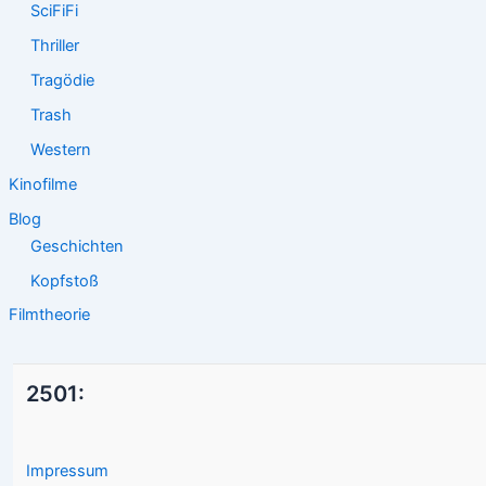
SciFiFi
Thriller
Tragödie
Trash
Western
Kinofilme
Blog
Geschichten
Kopfstoß
Filmtheorie
2501:
Impressum