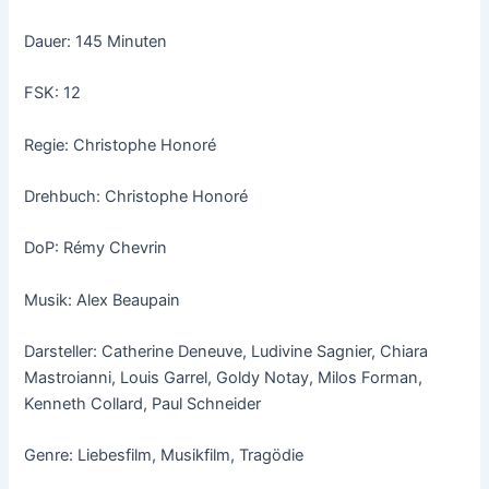
Dauer: 145 Minuten
FSK: 12
Regie: Christophe Honoré
Drehbuch: Christophe Honoré
DoP: Rémy Chevrin
Musik: Alex Beaupain
Darsteller: Catherine Deneuve, Ludivine Sagnier, Chiara
Mastroianni, Louis Garrel, Goldy Notay, Milos Forman,
Kenneth Collard, Paul Schneider
Genre: Liebesfilm, Musikfilm, Tragödie