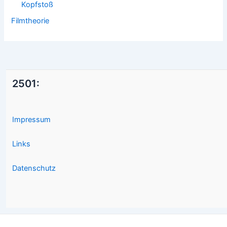
Kopfstoß
Filmtheorie
2501:
Impressum
Links
Datenschutz