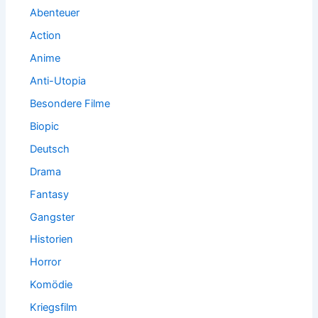
:
Abenteuer
Action
Anime
Anti-Utopia
Besondere Filme
Biopic
Deutsch
Drama
Fantasy
Gangster
Historien
Horror
Komödie
Kriegsfilm