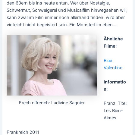
den 60ern bis ins heute antun. Wer über Nostalgie,
Schwermut, Schwelgerei und Musicalfilm hinwegsehen will,
kann zwar im Film immer noch allerhand finden, wird aber
vielleicht nicht begeistert sein. Ein Monsterfilm eben…
Ähnliche
Filme:
Blue
Valentine
Informatio
n:
Frech n’french: Ludivine Sagnier
Franz. Titel:
Les Bien-
Aimés
Frankreich 2011