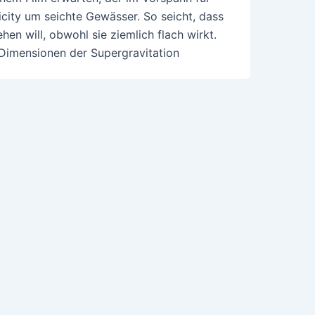
city um seichte Gewässer. So seicht, dass
hen will, obwohl sie ziemlich flach wirkt.
 Dimensionen der Supergravitation