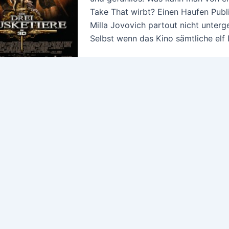
Take That wirbt? Einen Haufen Publi
Milla Jovovich partout nicht unterge
Selbst wenn das Kino sämtliche elf