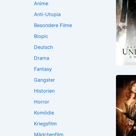
Anime
Anti-Utopia
Besondere Filme
Biopic
Deutsch
Drama
Fantasy
Gangster
Historien
Horror
Komödie
Kriegsfilm
Mädchenfilm