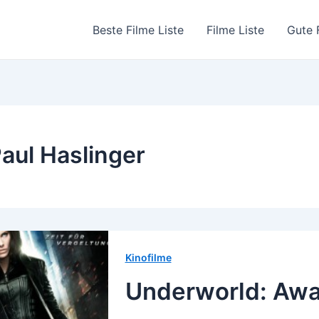
Beste Filme Liste
Filme Liste
Gute 
aul Haslinger
Kinofilme
Underworld: Awa