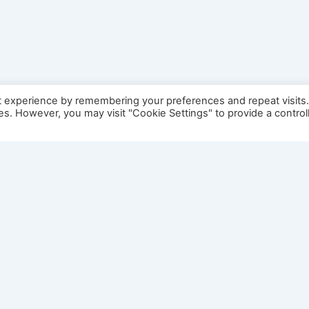
t experience by remembering your preferences and repeat visits
ies. However, you may visit "Cookie Settings" to provide a control