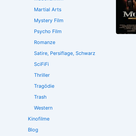
Martial Arts
Mystery Film
Psycho Film
Romanze
Satire, Persiflage, Schwarz
SciFiFi
Thriller
Tragödie
Trash
Western
Kinofilme
Blog