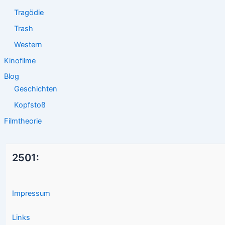
Tragödie
Trash
Western
Kinofilme
Blog
Geschichten
Kopfstoß
Filmtheorie
2501:
Impressum
Links