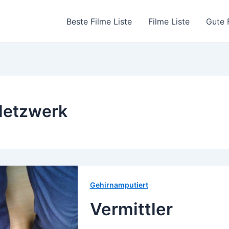
Beste Filme Liste
Filme Liste
Gute 
Netzwerk
Gehirnamputiert
Vermittler