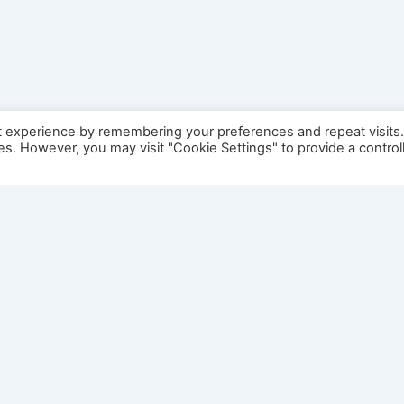
t experience by remembering your preferences and repeat visits
ies. However, you may visit "Cookie Settings" to provide a control