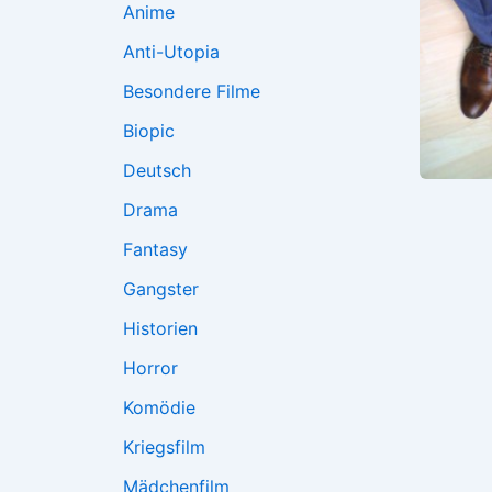
Anime
Anti-Utopia
Besondere Filme
Biopic
Deutsch
Drama
Fantasy
Gangster
Historien
Horror
Komödie
Kriegsfilm
Mädchenfilm