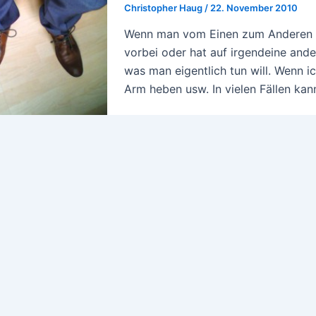
Christopher Haug
/
22. November 2010
Wenn man vom Einen zum Anderen wi
vorbei oder hat auf irgendeine ande
was man eigentlich tun will. Wenn ic
Arm heben usw. In vielen Fällen ka