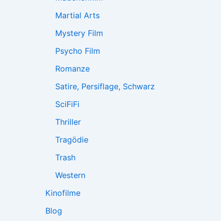
Martial Arts
Mystery Film
Psycho Film
Romanze
Satire, Persiflage, Schwarz
SciFiFi
Thriller
Tragödie
Trash
Western
Kinofilme
Blog