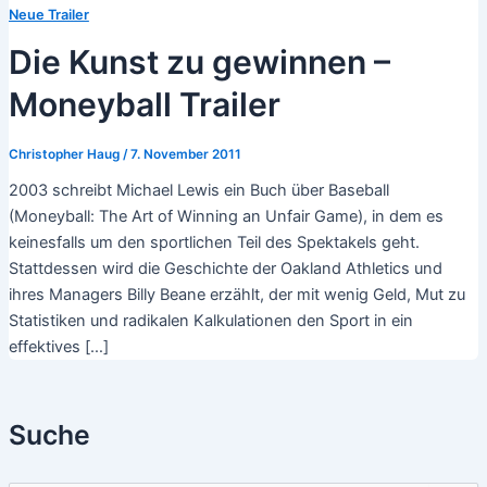
Neue Trailer
Die Kunst zu gewinnen –
Moneyball Trailer
Christopher Haug
/
7. November 2011
2003 schreibt Michael Lewis ein Buch über Baseball
(Moneyball: The Art of Winning an Unfair Game), in dem es
keinesfalls um den sportlichen Teil des Spektakels geht.
Stattdessen wird die Geschichte der Oakland Athletics und
ihres Managers Billy Beane erzählt, der mit wenig Geld, Mut zu
Statistiken und radikalen Kalkulationen den Sport in ein
effektives […]
Suche