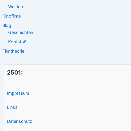
Western
Kinofilme
Blog
Geschichten
Kopfstoß
Filmtheorie
2501:
Impressum
Links
Datenschutz