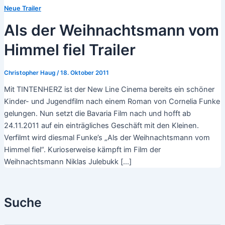
Neue Trailer
Als der Weihnachtsmann vom
Himmel fiel Trailer
Christopher Haug
/
18. Oktober 2011
Mit TINTENHERZ ist der New Line Cinema bereits ein schöner
Kinder- und Jugendfilm nach einem Roman von Cornelia Funke
gelungen. Nun setzt die Bavaria Film nach und hofft ab
24.11.2011 auf ein einträgliches Geschäft mit den Kleinen.
Verfilmt wird diesmal Funke’s „Als der Weihnachtsmann vom
Himmel fiel“. Kurioserweise kämpft im Film der
Weihnachtsmann Niklas Julebukk […]
Suche