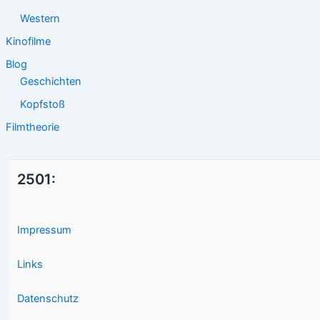
Western
Kinofilme
Blog
Geschichten
Kopfstoß
Filmtheorie
2501:
Impressum
Links
Datenschutz