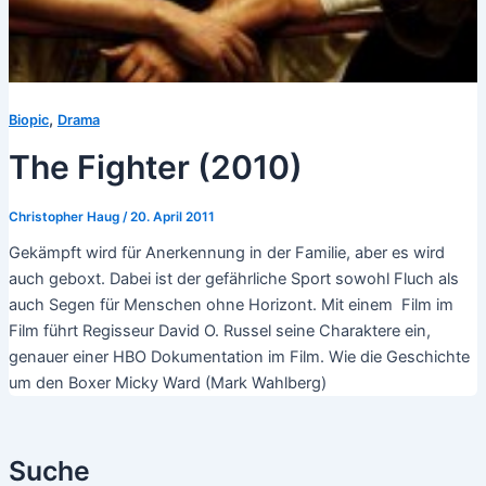
,
Biopic
Drama
The Fighter (2010)
Christopher Haug
/
20. April 2011
Gekämpft wird für Anerkennung in der Familie, aber es wird
auch geboxt. Dabei ist der gefährliche Sport sowohl Fluch als
auch Segen für Menschen ohne Horizont. Mit einem Film im
Film führt Regisseur David O. Russel seine Charaktere ein,
genauer einer HBO Dokumentation im Film. Wie die Geschichte
um den Boxer Micky Ward (Mark Wahlberg)
Suche