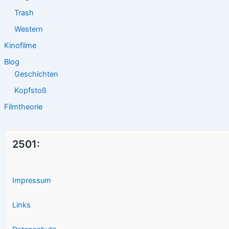
Trash
Western
Kinofilme
Blog
Geschichten
Kopfstoß
Filmtheorie
2501:
Impressum
Links