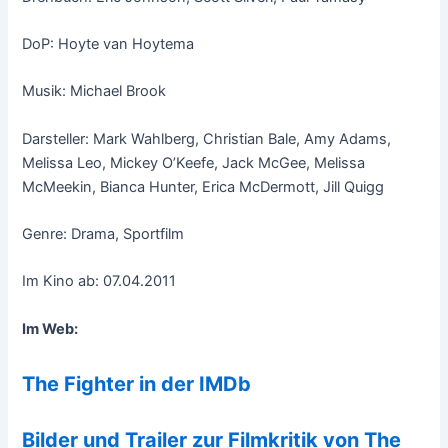
DoP: Hoyte van Hoytema
Musik: Michael Brook
Darsteller: Mark Wahlberg, Christian Bale, Amy Adams,
Melissa Leo, Mickey O’Keefe, Jack McGee, Melissa
McMeekin, Bianca Hunter, Erica McDermott, Jill Quigg
Genre: Drama, Sportfilm
Im Kino ab: 07.04.2011
Im Web:
The Fighter in der IMDb
Bilder und Trailer zur Filmkritik von The