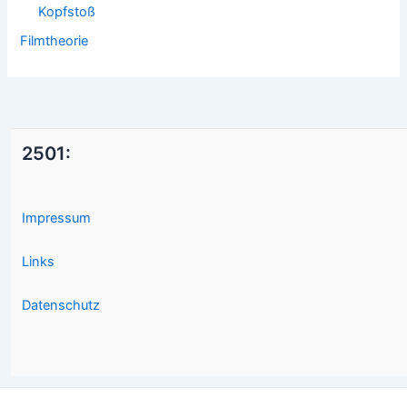
Kopfstoß
Filmtheorie
2501:
Impressum
Links
Datenschutz