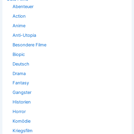
:
Abenteuer
Action
Anime
Anti-Utopia
Besondere Filme
Biopic
Deutsch
Drama
Fantasy
Gangster
Historien
Horror
Komödie
Kriegsfilm