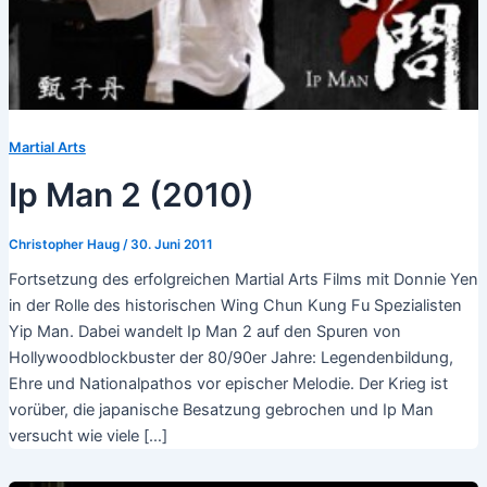
Martial Arts
Ip Man 2 (2010)
Christopher Haug
/
30. Juni 2011
Fortsetzung des erfolgreichen Martial Arts Films mit Donnie Yen
in der Rolle des historischen Wing Chun Kung Fu Spezialisten
Yip Man. Dabei wandelt Ip Man 2 auf den Spuren von
Hollywoodblockbuster der 80/90er Jahre: Legendenbildung,
Ehre und Nationalpathos vor epischer Melodie. Der Krieg ist
vorüber, die japanische Besatzung gebrochen und Ip Man
versucht wie viele […]