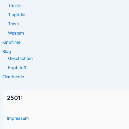
Thriller
Tragödie
Trash
Western
Kinofilme
Blog
Geschichten
Kopfstoß
Filmtheorie
2501:
Impressum