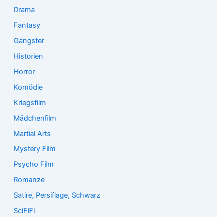
Drama
Fantasy
Gangster
Historien
Horror
Komödie
Kriegsfilm
Mädchenfilm
Martial Arts
Mystery Film
Psycho Film
Romanze
Satire, Persiflage, Schwarz
SciFiFi