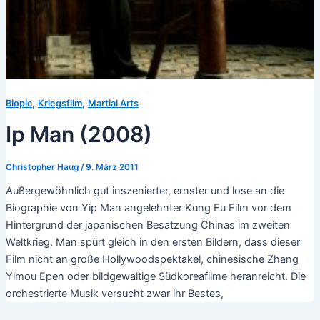
,
,
Biopic
Kriegsfilm
Martial Arts
Ip Man (2008)
Christopher Haug
/
9. März 2011
Außergewöhnlich gut inszenierter, ernster und lose an die
Biographie von Yip Man angelehnter Kung Fu Film vor dem
Hintergrund der japanischen Besatzung Chinas im zweiten
Weltkrieg. Man spürt gleich in den ersten Bildern, dass dieser
Film nicht an große Hollywoodspektakel, chinesische Zhang
Yimou Epen oder bildgewaltige Südkoreafilme heranreicht. Die
orchestrierte Musik versucht zwar ihr Bestes,