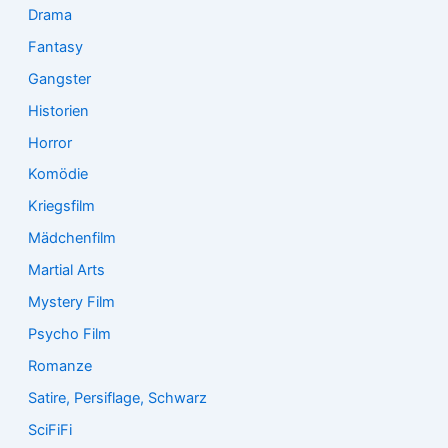
Drama
Fantasy
Gangster
Historien
Horror
Komödie
Kriegsfilm
Mädchenfilm
Martial Arts
Mystery Film
Psycho Film
Romanze
Satire, Persiflage, Schwarz
SciFiFi