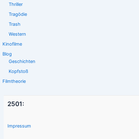
Thriller
Tragödie
Trash
Western
Kinofilme
Blog
Geschichten
Kopfstoß
Filmtheorie
2501:
Impressum