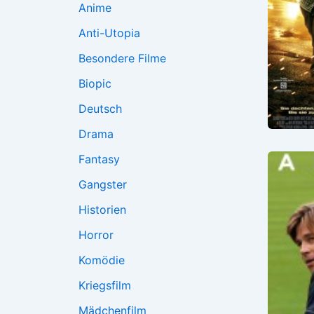
Anime
Anti-Utopia
Besondere Filme
Biopic
Deutsch
Drama
Fantasy
Gangster
Historien
Horror
Komödie
Kriegsfilm
Mädchenfilm