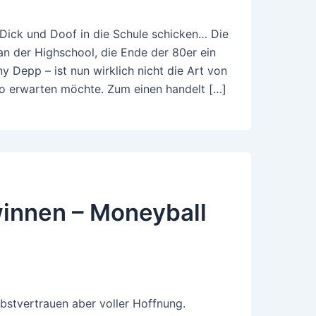
Dick und Doof in die Schule schicken… Die
an der Highschool, die Ende der 80er ein
 Depp – ist nun wirklich nicht die Art von
no erwarten möchte. Zum einen handelt […]
winnen – Moneyball
bstvertrauen aber voller Hoffnung.