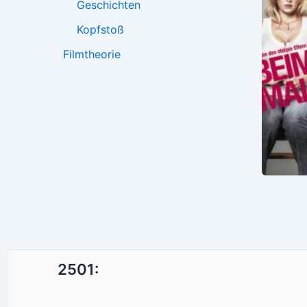
Geschichten
Kopfstoß
Filmtheorie
2501: