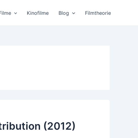
Filme
Kinofilme
Blog
Filmtheorie
tribution (2012)