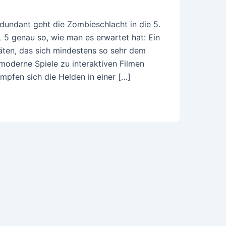
dundant geht die Zombieschlacht in die 5.
 5 genau so, wie man es erwartet hat: Ein
ten, das sich mindestens so sehr dem
moderne Spiele zu interaktiven Filmen
pfen sich die Helden in einer […]