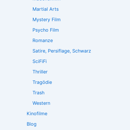
Martial Arts
Mystery Film
Psycho Film
Romanze
Satire, Persiflage, Schwarz
SciFiFi
Thriller
Tragödie
Trash
Western
Kinofilme
Blog