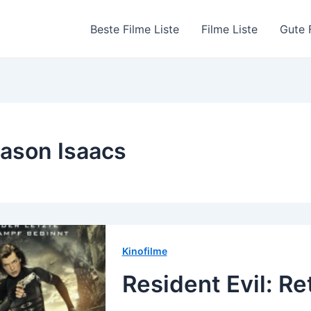
Beste Filme Liste
Filme Liste
Gute 
ason Isaacs
Kinofilme
Resident Evil: Re