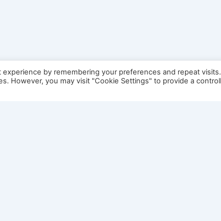
t experience by remembering your preferences and repeat visits
ies. However, you may visit "Cookie Settings" to provide a control