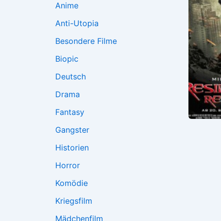
Anime
Anti-Utopia
Besondere Filme
Biopic
Deutsch
Drama
Fantasy
Gangster
Historien
Horror
Komödie
Kriegsfilm
Mädchenfilm