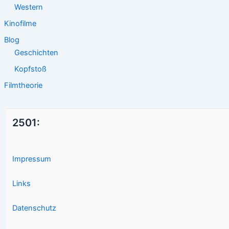
Western
Kinofilme
Blog
Geschichten
Kopfstoß
Filmtheorie
2501:
Impressum
Links
Datenschutz