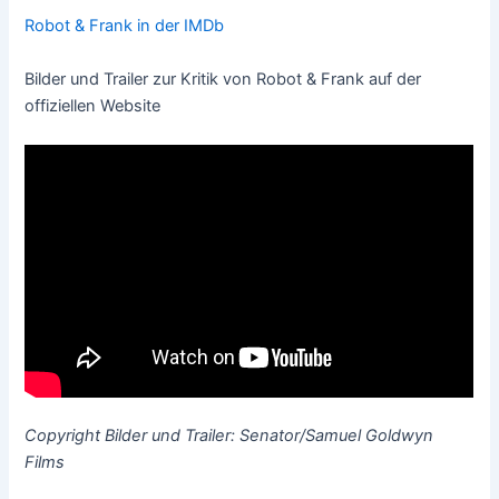
Robot & Frank in der IMDb
Bilder und Trailer zur Kritik von Robot & Frank auf der
offiziellen Website
Copyright Bilder und Trailer: Senator/Samuel Goldwyn
Films