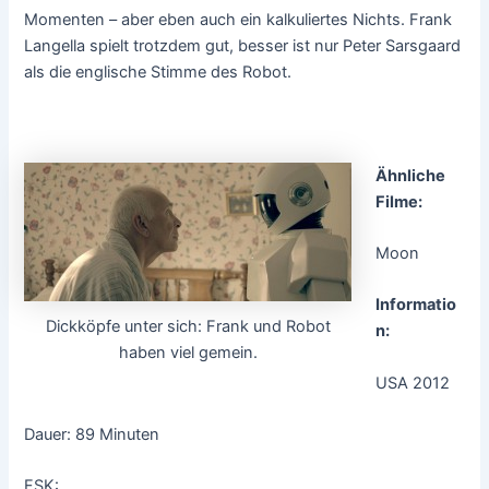
Momenten – aber eben auch ein kalkuliertes Nichts. Frank
Langella spielt trotzdem gut, besser ist nur Peter Sarsgaard
als die englische Stimme des Robot.
Ähnliche
Filme:
Moon
Informatio
Dickköpfe unter sich: Frank und Robot
n:
haben viel gemein.
USA 2012
Dauer: 89 Minuten
FSK: