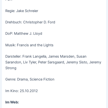
Regie: Jake Schreier
Drehbuch: Christopher D. Ford
DoP: Matthew J. Lloyd
Musik: Francis and the Lights
Darsteller: Frank Langella, James Marsden, Susan
Sarandon, Liv Tyler, Peter Sarsgaard, Jeremy Sisto, Jeremy
Strong
Genre: Drama, Science Fiction
Im Kino: 25.10.2012
Im Web: