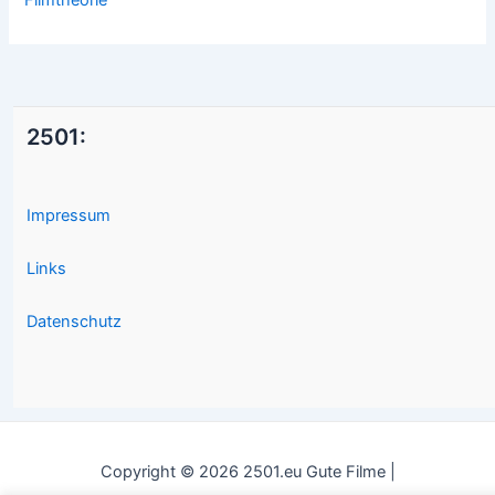
Filmtheorie
2501:
Impressum
Links
Datenschutz
Copyright © 2026 2501.eu Gute Filme |