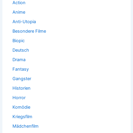
Action
Anime
Anti-Utopia
Besondere Filme
Biopic
Deutsch
Drama
Fantasy
Gangster
Historien
Horror
Komödie
Kriegsfilm
Mädchenfilm