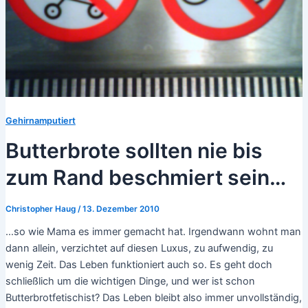
Gehirnamputiert
Butterbrote sollten nie bis
zum Rand beschmiert sein…
Christopher Haug
/
13. Dezember 2010
…so wie Mama es immer gemacht hat. Irgendwann wohnt man
dann allein, verzichtet auf diesen Luxus, zu aufwendig, zu
wenig Zeit. Das Leben funktioniert auch so. Es geht doch
schließlich um die wichtigen Dinge, und wer ist schon
Butterbrotfetischist? Das Leben bleibt also immer unvollständig,