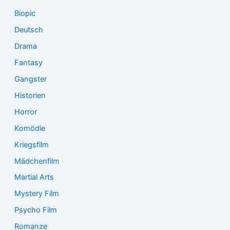
Biopic
Deutsch
Drama
Fantasy
Gangster
Historien
Horror
Komödie
Kriegsfilm
Mädchenfilm
Martial Arts
Mystery Film
Psycho Film
Romanze