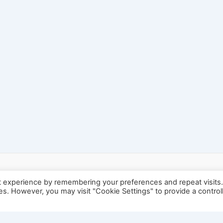
t experience by remembering your preferences and repeat visits
ies. However, you may visit "Cookie Settings" to provide a control