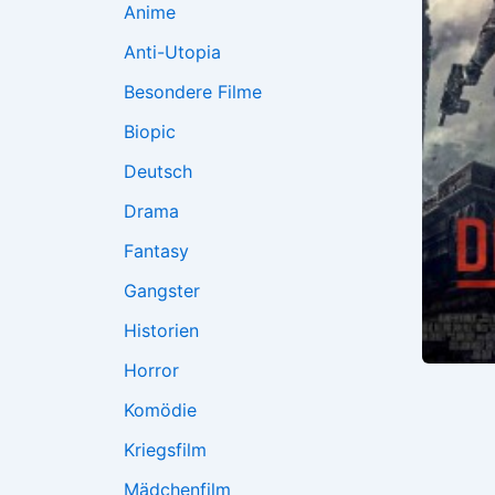
Anime
Anti-Utopia
Besondere Filme
Biopic
Deutsch
Drama
Fantasy
Gangster
Historien
Horror
Komödie
Kriegsfilm
Mädchenfilm