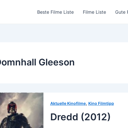
Beste Filme Liste
Filme Liste
Gute 
omnhall Gleeson
,
Aktuelle Kinofilme
Kino Filmtipp
Dredd (2012)