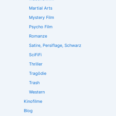
Martial Arts
Mystery Film
Psycho Film
Romanze
Satire, Persiflage, Schwarz
SciFiFi
Thriller
Tragödie
Trash
Western
Kinofilme
Blog