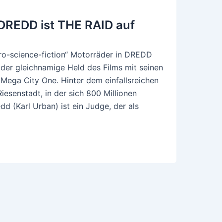
DREDD ist THE RAID auf
ro-science-fiction“ Motorräder in DREDD
 der gleichnamige Held des Films mit seinen
Mega City One. Hinter dem einfallsreichen
iesenstadt, in der sich 800 Millionen
 (Karl Urban) ist ein Judge, der als