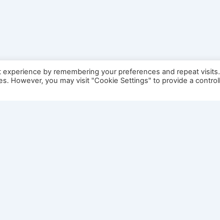
t experience by remembering your preferences and repeat visits
ies. However, you may visit "Cookie Settings" to provide a control