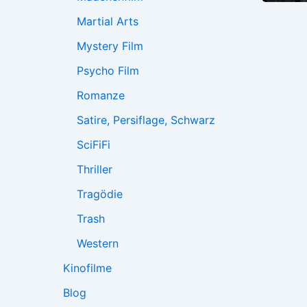
Martial Arts
Mystery Film
Psycho Film
Romanze
Satire, Persiflage, Schwarz
SciFiFi
Thriller
Tragödie
Trash
Western
Kinofilme
Blog