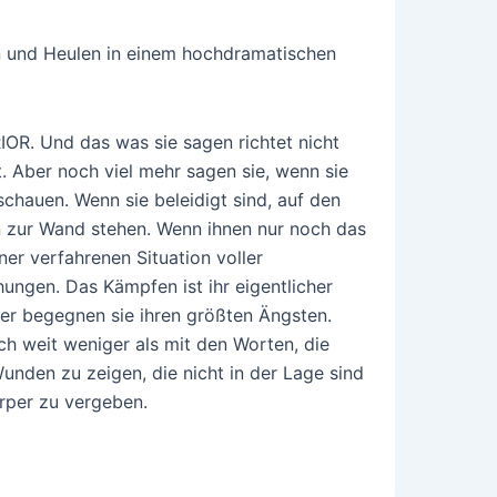
n und Heulen in einem hochdramatischen
IOR. Und das was sie sagen richtet nicht
t. Aber noch viel mehr sagen sie, wenn sie
schauen. Wenn sie beleidigt sind, auf den
 zur Wand stehen. Wenn ihnen nur noch das
ner verfahrenen Situation voller
ungen. Das Kämpfen ist ihr eigentlicher
ier begegnen sie ihren größten Ängsten.
ch weit weniger als mit den Worten, die
Wunden zu zeigen, die nicht in der Lage sind
rper zu vergeben.