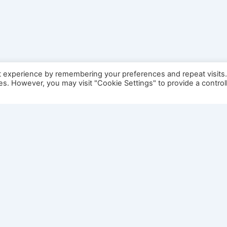
t experience by remembering your preferences and repeat visits
ies. However, you may visit "Cookie Settings" to provide a control