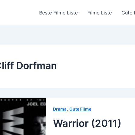
Beste Filme Liste
Filme Liste
Gute 
liff Dorfman
,
Drama
Gute Filme
Warrior (2011)