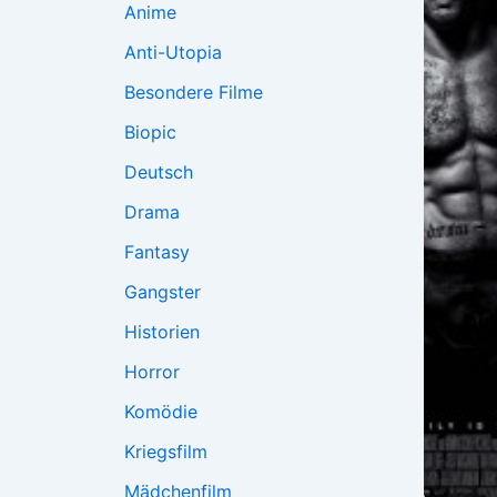
Anime
Anti-Utopia
Besondere Filme
Biopic
Deutsch
Drama
Fantasy
Gangster
Historien
Horror
Komödie
Kriegsfilm
Mädchenfilm