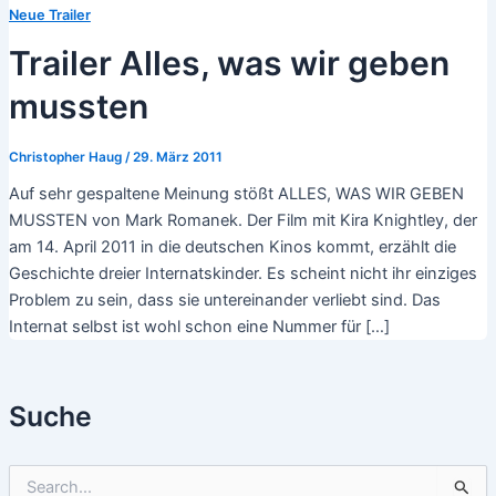
Neue Trailer
Trailer Alles, was wir geben
mussten
Christopher Haug
/
29. März 2011
Auf sehr gespaltene Meinung stößt ALLES, WAS WIR GEBEN
MUSSTEN von Mark Romanek. Der Film mit Kira Knightley, der
am 14. April 2011 in die deutschen Kinos kommt, erzählt die
Geschichte dreier Internatskinder. Es scheint nicht ihr einziges
Problem zu sein, dass sie untereinander verliebt sind. Das
Internat selbst ist wohl schon eine Nummer für […]
Suche
S