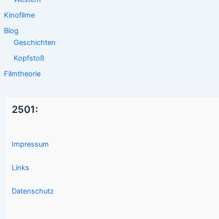
Kinofilme
Blog
Geschichten
Kopfstoß
Filmtheorie
2501:
Impressum
Links
Datenschutz