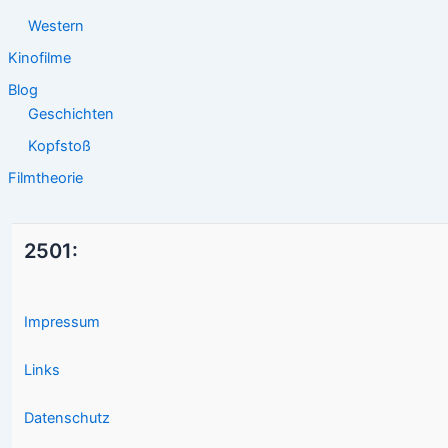
Western
Kinofilme
Blog
Geschichten
Kopfstoß
Filmtheorie
2501:
Impressum
Links
Datenschutz