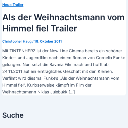
Neue Trailer
Als der Weihnachtsmann vom
Himmel fiel Trailer
Christopher Haug
/
18. Oktober 2011
Mit TINTENHERZ ist der New Line Cinema bereits ein schöner
Kinder- und Jugendfilm nach einem Roman von Cornelia Funke
gelungen. Nun setzt die Bavaria Film nach und hofft ab
24.11.2011 auf ein einträgliches Geschäft mit den Kleinen.
Verfilmt wird diesmal Funke’s „Als der Weihnachtsmann vom
Himmel fiel“. Kurioserweise kämpft im Film der
Weihnachtsmann Niklas Julebukk […]
Suche