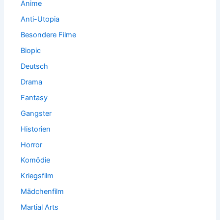
Anime
Anti-Utopia
Besondere Filme
Biopic
Deutsch
Drama
Fantasy
Gangster
Historien
Horror
Komödie
Kriegsfilm
Mädchenfilm
Martial Arts