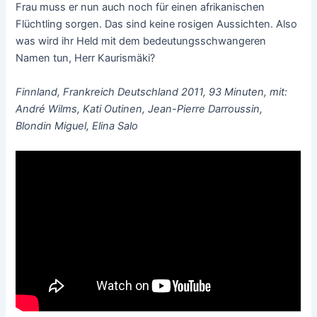
Frau muss er nun auch noch für einen afrikanischen
Flüchtling sorgen. Das sind keine rosigen Aussichten. Also
was wird ihr Held mit dem bedeutungsschwangeren
Namen tun, Herr Kaurismäki?
Finnland, Frankreich Deutschland 2011, 93 Minuten, mit:
André Wilms, Kati Outinen, Jean-Pierre Darroussin,
Blondin Miguel, Elina Salo