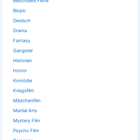
Besondere Filme
Biopic
Deutsch
Drama
Fantasy
Gangster
Historien
Horror
Komödie
Kriegsfilm
Mädchenfilm
Martial Arts
Mystery Film
Psycho Film