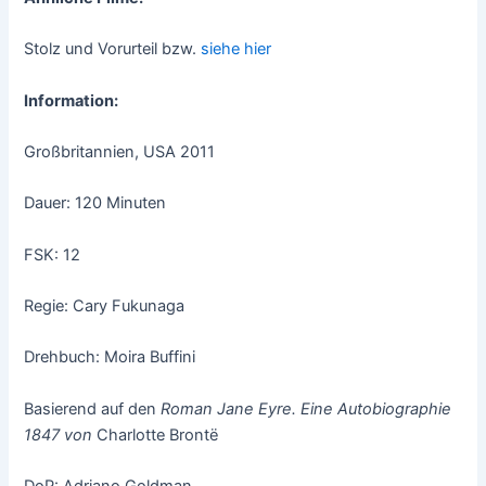
Stolz und Vorurteil bzw.
siehe hier
Information:
Großbritannien, USA 2011
Dauer: 120 Minuten
FSK: 12
Regie: Cary Fukunaga
Drehbuch: Moira Buffini
Basierend auf den
Roman Jane Eyre. Eine Autobiographie
1847 von
Charlotte Brontë