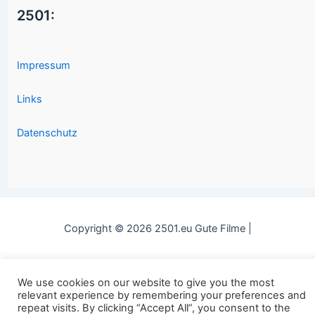
2501:
Impressum
Links
Datenschutz
Copyright © 2026 2501.eu Gute Filme |
We use cookies on our website to give you the most
relevant experience by remembering your preferences and
repeat visits. By clicking “Accept All”, you consent to the