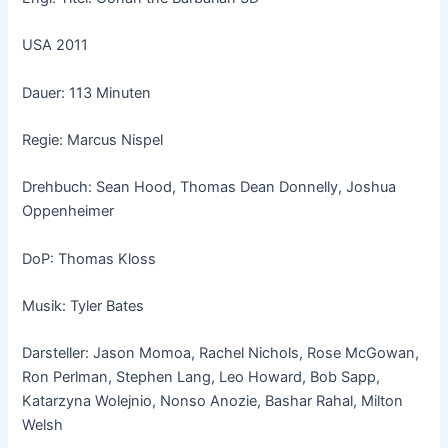
USA 2011
Dauer: 113 Minuten
Regie: Marcus Nispel
Drehbuch: Sean Hood, Thomas Dean Donnelly, Joshua
Oppenheimer
DoP: Thomas Kloss
Musik: Tyler Bates
Darsteller: Jason Momoa, Rachel Nichols, Rose McGowan,
Ron Perlman, Stephen Lang, Leo Howard, Bob Sapp,
Katarzyna Wolejnio, Nonso Anozie, Bashar Rahal, Milton
Welsh