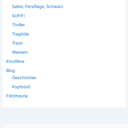
Satire, Persiflage, Schwarz
SciFiFi
Thriller
Tragödie
Trash
Western
Kinofilme
Blog
Geschichten
Kopfstoß
Filmtheorie