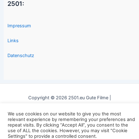
2501:
Impressum
Links
Datenschutz
Copyright © 2026 2501.eu Gute Filme |
We use cookies on our website to give you the most
relevant experience by remembering your preferences and
repeat visits. By clicking “Accept All”, you consent to the
use of ALL the cookies. However, you may visit "Cookie
Settings" to provide a controlled consent.