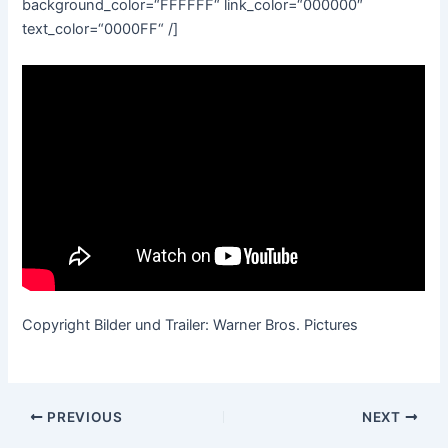
background_color=“FFFFFF“ link_color=“000000″
text_color=“0000FF“ /]
Copyright Bilder und Trailer: Warner Bros. Pictures
Post
PREVIOUS
NEXT
navigation