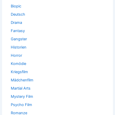
Biopic
Deutsch
Drama
Fantasy
Gangster
Historien
Horror
Komödie
Kriegsfilm
Mädchenfilm
Martial Arts
Mystery Film
Psycho Film
Romanze