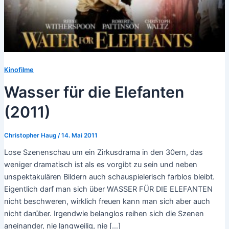
Kinofilme
Wasser für die Elefanten
(2011)
Christopher Haug
/
14. Mai 2011
Lose Szenenschau um ein Zirkusdrama in den 30ern, das
weniger dramatisch ist als es vorgibt zu sein und neben
unspektakulären Bildern auch schauspielerisch farblos bleibt.
Eigentlich darf man sich über WASSER FÜR DIE ELEFANTEN
nicht beschweren, wirklich freuen kann man sich aber auch
nicht darüber. Irgendwie belanglos reihen sich die Szenen
aneinander, nie langweilig, nie […]