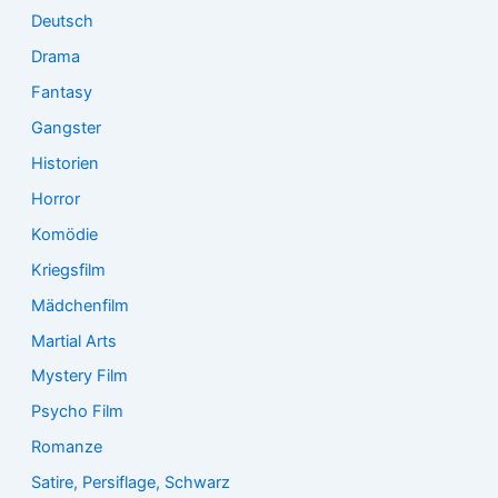
Deutsch
Drama
Fantasy
Gangster
Historien
Horror
Komödie
Kriegsfilm
Mädchenfilm
Martial Arts
Mystery Film
Psycho Film
Romanze
Satire, Persiflage, Schwarz