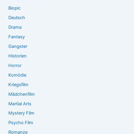
Biopic
Deutsch
Drama
Fantasy
Gangster
Historien
Horror
Komödie
Kriegsfilm
Mädchenfilm
Martial Arts
Mystery Film
Psycho Film
Romanze