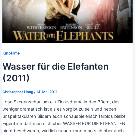
Kinofilme
Wasser für die Elefanten
(2011)
Christopher Haug
/
14. Mai 2011
Lose Szenenschau um ein Zirkusdrama in den 30ern, das
weniger dramatisch ist als es vorgibt zu sein und neben
unspektakulären Bildern auch schauspielerisch farblos bleibt.
Eigentlich darf man sich über WASSER FÜR DIE ELEFANTEN
nicht beschweren, wirklich freuen kann man sich aber auch