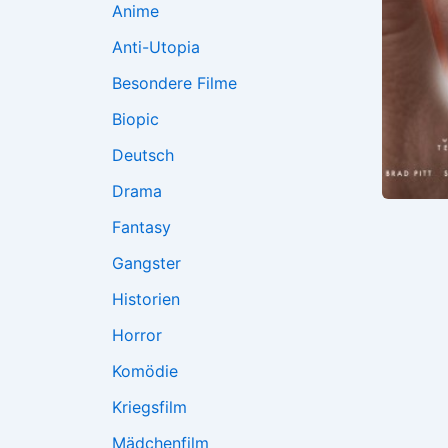
Anime
Anti-Utopia
Besondere Filme
Biopic
Deutsch
Drama
Fantasy
Gangster
Historien
Horror
Komödie
Kriegsfilm
Mädchenfilm