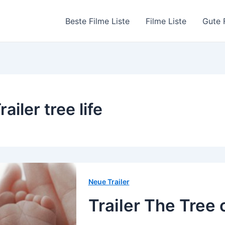
Beste Filme Liste
Filme Liste
Gute 
railer tree life
Neue Trailer
Trailer The Tree o