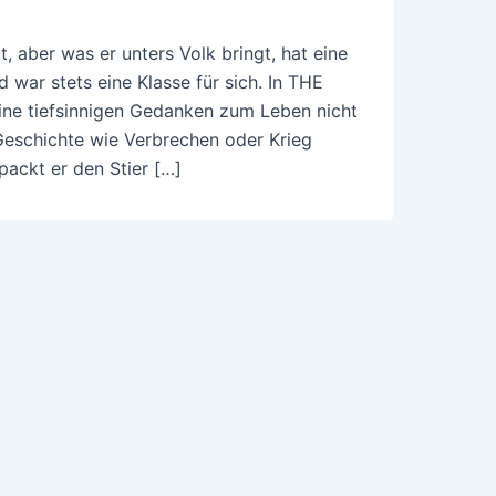
t, aber was er unters Volk bringt, hat eine
war stets eine Klasse für sich. In THE
ine tiefsinnigen Gedanken zum Leben nicht
Geschichte wie Verbrechen oder Krieg
ackt er den Stier […]