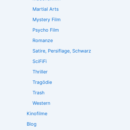
Martial Arts
Mystery Film
Psycho Film
Romanze
Satire, Persiflage, Schwarz
SciFiFi
Thriller
Tragödie
Trash
Western
Kinofilme
Blog