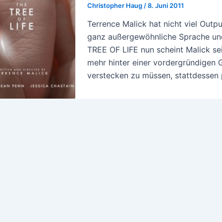
Christopher Haug
/
8. Juni 2011
Terrence Malick hat nicht viel Outpu
ganz außergewöhnliche Sprache und 
TREE OF LIFE nun scheint Malick se
mehr hinter einer vordergründigen 
verstecken zu müssen, stattdessen p