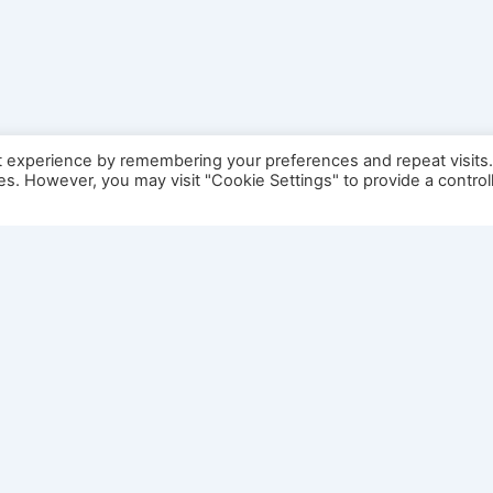
t experience by remembering your preferences and repeat visits
ies. However, you may visit "Cookie Settings" to provide a control