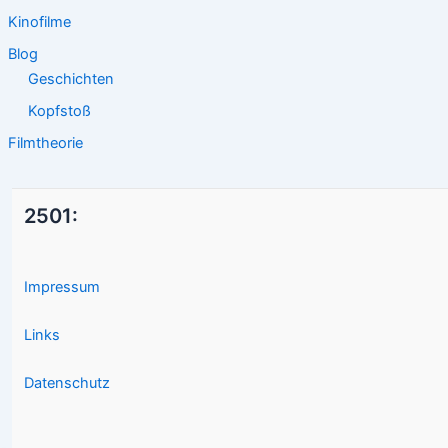
Kinofilme
Blog
Geschichten
Kopfstoß
Filmtheorie
2501:
Impressum
Links
Datenschutz