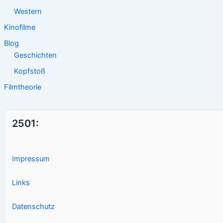
Western
Kinofilme
Blog
Geschichten
Kopfstoß
Filmtheorie
2501:
Impressum
Links
Datenschutz