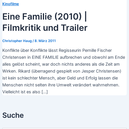
Kinofilme
Eine Familie (2010) |
Filmkritik und Trailer
Christopher Haug
/
8. März 2011
Konflikte über Konflikte lässt Regisseurin Pernille Fischer
Christensen in EINE FAMILIE aufbrechen und obwohl am Ende
alles gelöst scheint, war doch nichts anderes als die Zeit am
Wirken. Rikard (überragend gespielt von Jesper Christensen)
ist kein schlechter Mensch, aber Geld und Erfolg lassen die
Menschen nicht selten ihre Umwelt verändert wahrnehmen.
Vielleicht ist es also […]
Suche