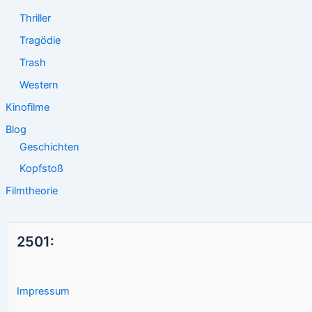
Thriller
Tragödie
Trash
Western
Kinofilme
Blog
Geschichten
Kopfstoß
Filmtheorie
2501:
Impressum