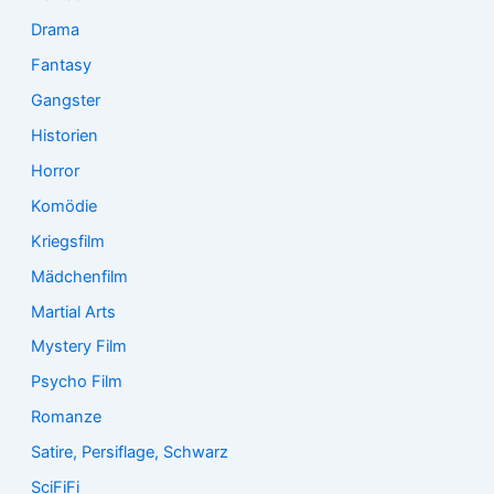
Drama
Fantasy
Gangster
Historien
Horror
Komödie
Kriegsfilm
Mädchenfilm
Martial Arts
Mystery Film
Psycho Film
Romanze
Satire, Persiflage, Schwarz
SciFiFi