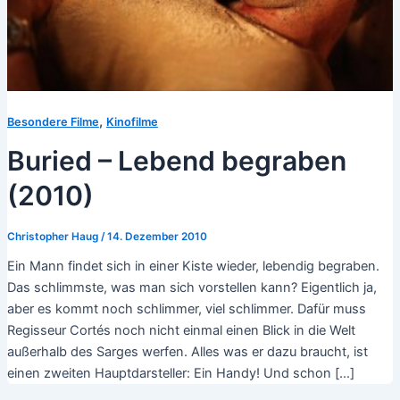
,
Besondere Filme
Kinofilme
Buried – Lebend begraben
(2010)
Christopher Haug
/
14. Dezember 2010
Ein Mann findet sich in einer Kiste wieder, lebendig begraben.
Das schlimmste, was man sich vorstellen kann? Eigentlich ja,
aber es kommt noch schlimmer, viel schlimmer. Dafür muss
Regisseur Cortés noch nicht einmal einen Blick in die Welt
außerhalb des Sarges werfen. Alles was er dazu braucht, ist
einen zweiten Hauptdarsteller: Ein Handy! Und schon […]