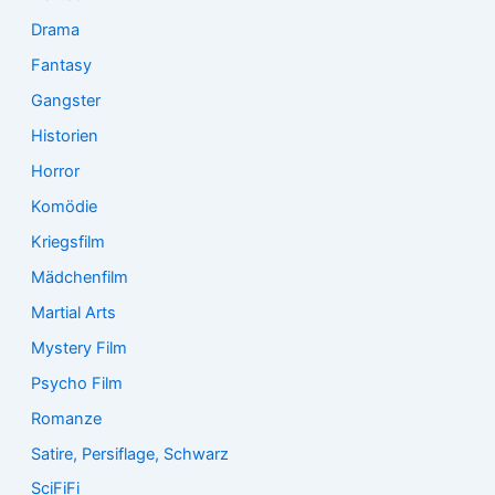
Drama
Fantasy
Gangster
Historien
Horror
Komödie
Kriegsfilm
Mädchenfilm
Martial Arts
Mystery Film
Psycho Film
Romanze
Satire, Persiflage, Schwarz
SciFiFi