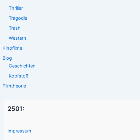
Thriller
Tragödie
Trash
Western
Kinofilme
Blog
Geschichten
Kopfstoß
Filmtheorie
2501:
Impressum