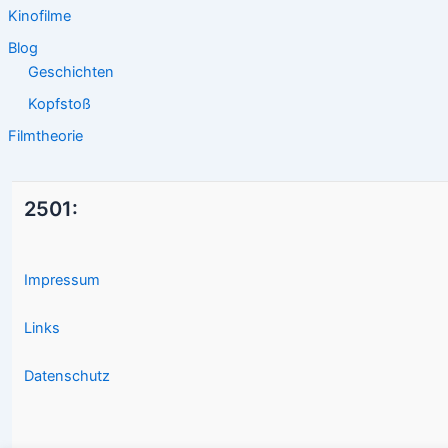
Kinofilme
Blog
Geschichten
Kopfstoß
Filmtheorie
2501:
Impressum
Links
Datenschutz