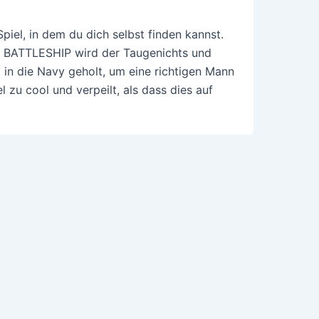
piel, in dem du dich selbst finden kannst.
n BATTLESHIP wird der Taugenichts und
 in die Navy geholt, um eine richtigen Mann
l zu cool und verpeilt, als dass dies auf