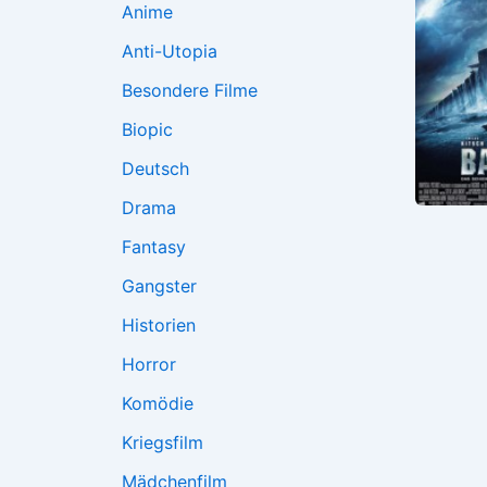
Anime
Anti-Utopia
Besondere Filme
Biopic
Deutsch
Drama
Fantasy
Gangster
Historien
Horror
Komödie
Kriegsfilm
Mädchenfilm