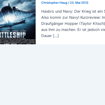
Christopher Haug
/
23. Mai 2012
Hasbro und Navy: Der Krieg ist ein S
Also komm zur Navy! Kurzreview: I
Draufgänger Hopper (Taylor Kitsch)
aus ihm zu machen. Er ist jedoch vie
Dauer […]