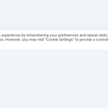
t experience by remembering your preferences and repeat visits
ies. However, you may visit "Cookie Settings" to provide a control