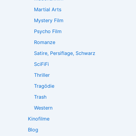
Martial Arts
Mystery Film
Psycho Film
Romanze
Satire, Persiflage, Schwarz
SciFiFi
Thriller
Tragödie
Trash
Western
Kinofilme
Blog