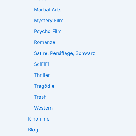
Martial Arts
Mystery Film
Psycho Film
Romanze
Satire, Persiflage, Schwarz
SciFiFi
Thriller
Tragödie
Trash
Western
Kinofilme
Blog