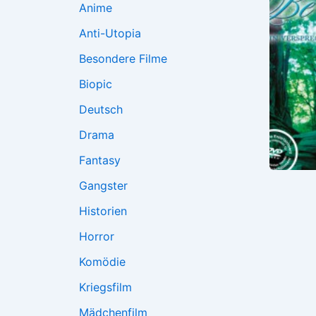
Anime
Anti-Utopia
Besondere Filme
Biopic
Deutsch
Drama
Fantasy
Gangster
Historien
Horror
Komödie
Kriegsfilm
Mädchenfilm