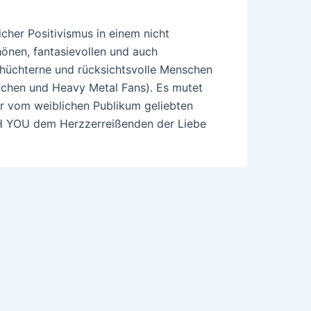
cher Positivismus in einem nicht
nen, fantasievollen und auch
schüchterne und rücksichtsvolle Menschen
dchen und Heavy Metal Fans). Es mutet
er vom weiblichen Publikum geliebten
 YOU dem Herzzerreißenden der Liebe