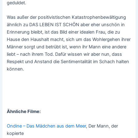
geduldet.
Was außer der positivistischen Katastrophenbewältigung
ähnlich zu DAS LEBEN IST SCHÖN aber eher unschön in
Erinnerung bleibt, ist das Bild einer idealen Frau, die zu
Hause den Haushalt macht, sich um das Wohlergehen ihrer
Männer sorgt und betrübt ist, wenn ihr Mann eine andere
liebt – nach ihrem Tod. Dafür wissen wir aber nun, dass
Respekt und Anstand die Sentimentalität im Schach halten
können.
Ähnliche Filme:
Ondine – Das Mädchen aus dem Meer
, Der Mann, der
kopierte