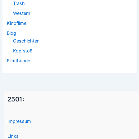
Trash
Western
Kinofilme
Blog
Geschichten
Kopfstoß
Filmtheorie
2501:
Impressum
Links