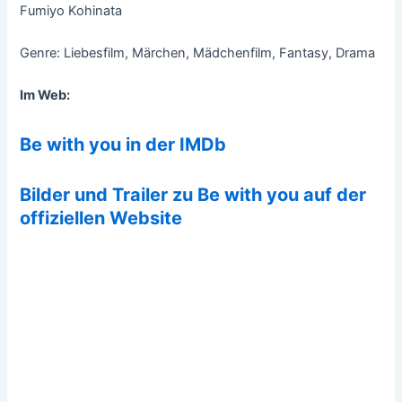
Fumiyo Kohinata
Genre: Liebesfilm, Märchen, Mädchenfilm, Fantasy, Drama
Im Web:
Be with you in der IMDb
Bilder und Trailer zu Be with you auf der
offiziellen Website