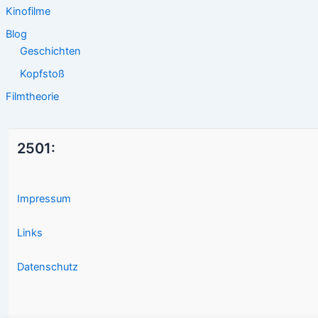
Kinofilme
Blog
Geschichten
Kopfstoß
Filmtheorie
2501:
Impressum
Links
Datenschutz