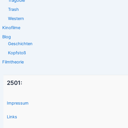
Tragödie
Trash
Western
Kinofilme
Blog
Geschichten
Kopfstoß
Filmtheorie
2501:
Impressum
Links