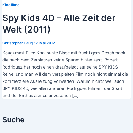
Kinofilme
Spy Kids 4D – Alle Zeit der
Welt (2011)
Christopher Haug
/
2. Mai 2012
Kaugummi-Film: Knallbunte Blase mit fruchtigem Geschmack,
die nach dem Zerplatzen keine Spuren hinterlässt. Robert
Rodriguez hat noch einen draufgelegt auf seine SPY KIDS
Reihe, und man will dem verspielten Film noch nicht einmal die
kommerzielle Ausreizung vorwerfen. Warum nicht? Weil auch
SPY KIDS 4D, wie allen anderen Rodriguez Filmen, der Spaß
und der Enthusiasmus anzusehen […]
Suche