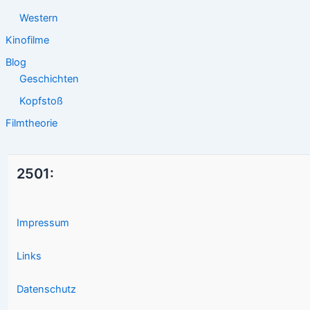
Western
Kinofilme
Blog
Geschichten
Kopfstoß
Filmtheorie
2501:
Impressum
Links
Datenschutz