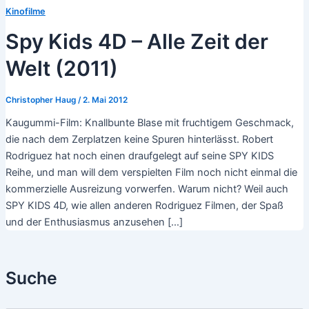
Kinofilme
Spy Kids 4D – Alle Zeit der
Welt (2011)
Christopher Haug
/
2. Mai 2012
Kaugummi-Film: Knallbunte Blase mit fruchtigem Geschmack,
die nach dem Zerplatzen keine Spuren hinterlässt. Robert
Rodriguez hat noch einen draufgelegt auf seine SPY KIDS
Reihe, und man will dem verspielten Film noch nicht einmal die
kommerzielle Ausreizung vorwerfen. Warum nicht? Weil auch
SPY KIDS 4D, wie allen anderen Rodriguez Filmen, der Spaß
und der Enthusiasmus anzusehen […]
Suche