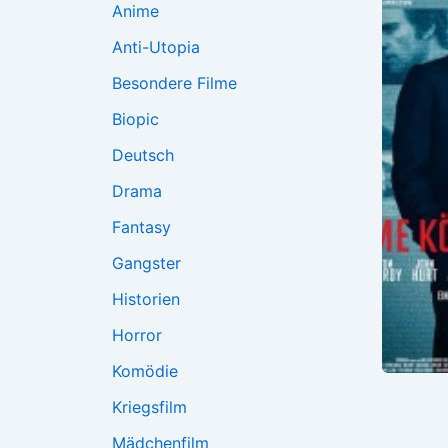
Anime
Anti-Utopia
Besondere Filme
Biopic
Deutsch
Drama
Fantasy
Gangster
Historien
Horror
Komödie
Kriegsfilm
Mädchenfilm