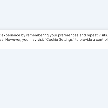
t experience by remembering your preferences and repeat visits
ies. However, you may visit "Cookie Settings" to provide a control