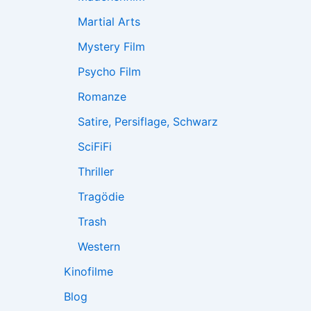
Martial Arts
Mystery Film
Psycho Film
Romanze
Satire, Persiflage, Schwarz
SciFiFi
Thriller
Tragödie
Trash
Western
Kinofilme
Blog