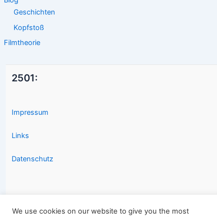
Geschichten
Kopfstoß
Filmtheorie
2501:
Impressum
Links
Datenschutz
We use cookies on our website to give you the most