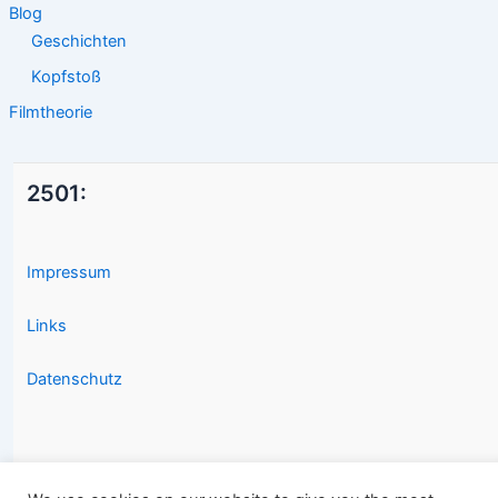
Blog
Geschichten
Kopfstoß
Filmtheorie
2501:
Impressum
Links
Datenschutz