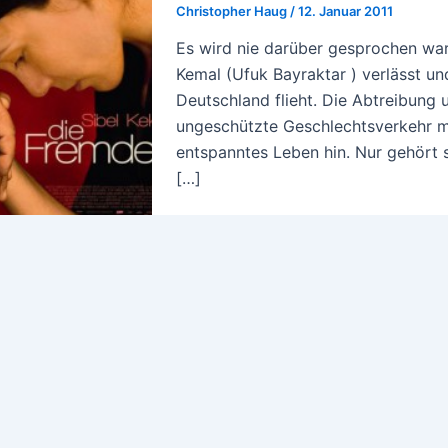
Christopher Haug
/
12. Januar 2011
Es wird nie darüber gesprochen war
Kemal (Ufuk Bayraktar ) verlässt u
Deutschland flieht. Die Abtreibung 
ungeschützte Geschlechtsverkehr mi
entspanntes Leben hin. Nur gehört 
[…]