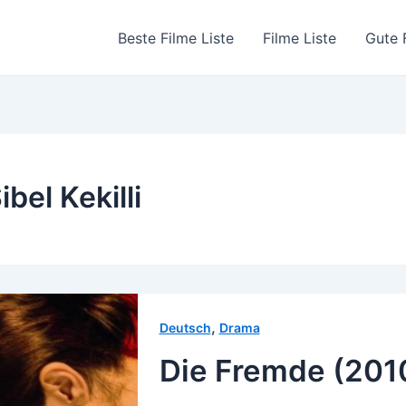
Beste Filme Liste
Filme Liste
Gute 
ibel Kekilli
,
Deutsch
Drama
Die Fremde (201