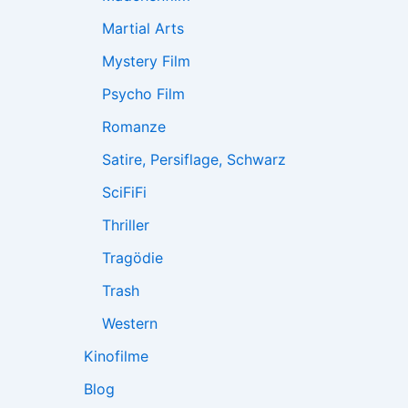
Martial Arts
Mystery Film
Psycho Film
Romanze
Satire, Persiflage, Schwarz
SciFiFi
Thriller
Tragödie
Trash
Western
Kinofilme
Blog