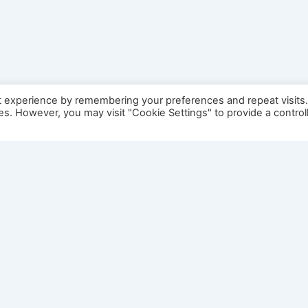
t experience by remembering your preferences and repeat visits
ies. However, you may visit "Cookie Settings" to provide a control