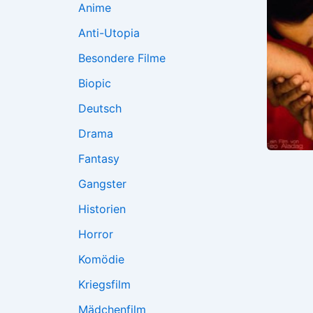
Anime
Anti-Utopia
Besondere Filme
Biopic
Deutsch
Drama
Fantasy
Gangster
Historien
Horror
Komödie
Kriegsfilm
Mädchenfilm